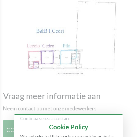
Vraag meer informatie aan
Neem contact op met onze medewerkers
Continua senza accettare
Cookie Policy
CONTACTEN
We and selected third parties use cookies or similar