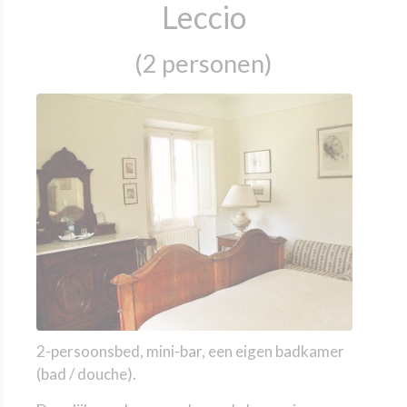
Leccio
(2 personen)
2-persoonsbed, mini-bar, een eigen badkamer
(bad / douche).