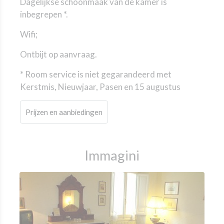
Dagelijkse schoonmaak van de kamer is
inbegrepen *.
Wifi;
Ontbijt op aanvraag.
* Room service is niet gegarandeerd met
Kerstmis, Nieuwjaar, Pasen en 15 augustus
Prijzen en aanbiedingen
Immagini