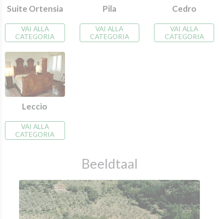
Cedro
Suite Ortensia
Pila
VAI ALLA
VAI ALLA
VAI ALLA
CATEGORIA
CATEGORIA
CATEGORIA
Leccio
VAI ALLA
CATEGORIA
Beeldtaal