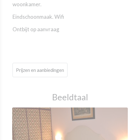
woonkamer.
Eindschoonmaak. Wifi
Ontbijt op aanvraag
Prijzen en aanbiedingen
Beeldtaal