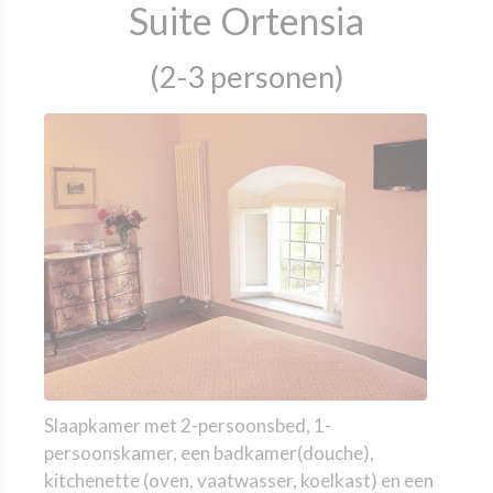
Suite Ortensia
(2-3 personen)
Slaapkamer met 2-persoonsbed, 1-
persoonskamer, een badkamer(douche),
kitchenette (oven, vaatwasser, koelkast) en een