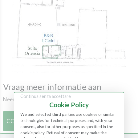
Vraag meer informatie aan
Continua senza accettare
Neem contact op met onze medewerkers
Cookie Policy
We and selected third parties use cookies or similar
CONTACTEN
technologies for technical purposes and, with your
consent, also for other purposes as specified in the
cookie policy. Refusal of consent may make the