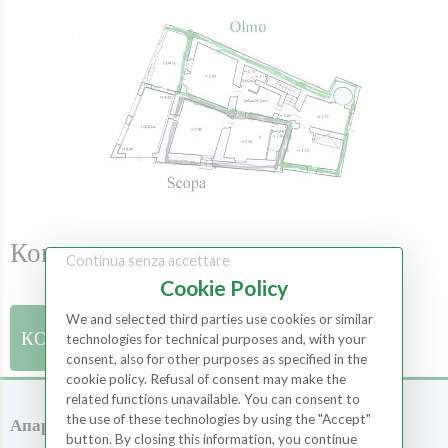
Контакти
Continua senza accettare
Cookie Policy
We and selected third parties use cookies or similar
КОНТАКТИ
technologies for technical purposes and, with your
consent, also for other purposes as specified in the
cookie policy. Refusal of consent may make the
related functions unavailable. You can consent to
the use of these technologies by using the "Accept"
Апартмани
Собе
button. By closing this information, you continue