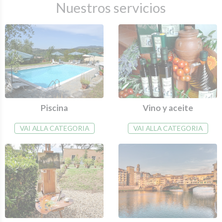
Nuestros servicios
Piscina
Vino y aceite
VAI ALLA CATEGORIA
VAI ALLA CATEGORIA