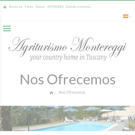
Reserva
Fotos
News
055540014
Donde estamos
Nos Ofrecemos
Nos Ofrecemos